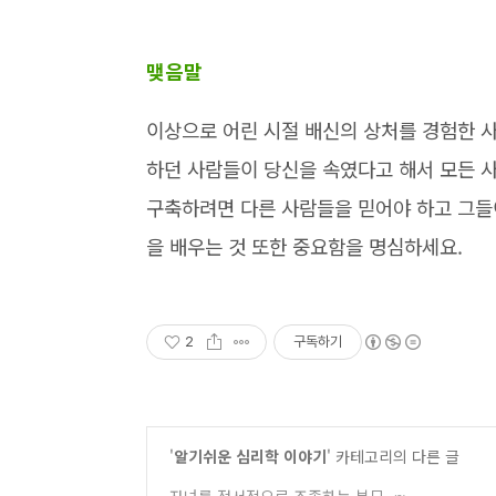
맺음말
이상으로 어린 시절 배신의 상처를 경험한 
하던 사람들이 당신을 속였다고 해서 모든 사
구축하려면 다른 사람들을 믿어야 하고 그들
을 배우는 것 또한 중요함을 명심하세요.
2
구독하기
'
알기쉬운 심리학 이야기
' 카테고리의 다른 글