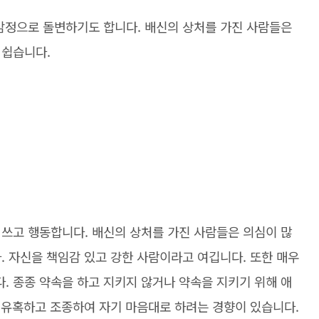
 감정으로 돌변하기도 합니다. 배신의 상처를 가진 사람들은
 쉽습니다.
 쓰고 행동합니다. 배신의 상처를 가진 사람들은 의심이 많
. 자신을 책임감 있고 강한 사람이라고 여깁니다. 또한 매우
. 종종 약속을 하고 지키지 않거나 약속을 지키기 위해 애
을 유혹하고 조종하여 자기 마음대로 하려는 경향이 있습니다.