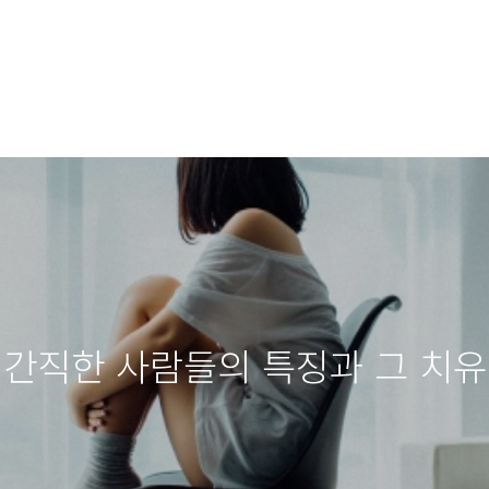
 간직한 사람들의 특징과 그 치유