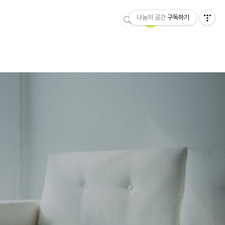
나눔의 공간
구독하기