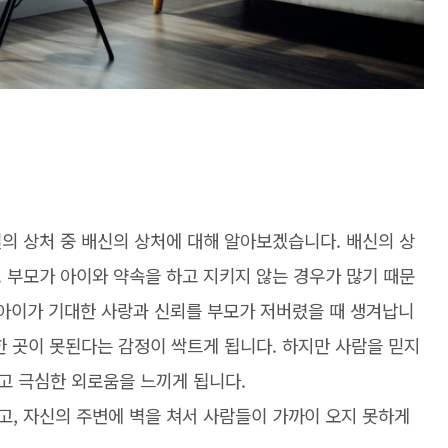
의 상처 중 배신의 상처에 대해 알아보겠습니다. 배신의 상
 부모가 아이와 약속을 하고 지키지 않는 경우가 많기 때문
 아이가 기대한 사랑과 신뢰를 부모가 저버렸을 때 생겨납니
한 곳이 못된다는 감정이 싹트게 됩니다. 하지만 사람을 믿지
고 극심한 외로움을 느끼게 됩니다.
고, 자신의 주변에 벽을 쳐서 사람들이 가까이 오지 못하게