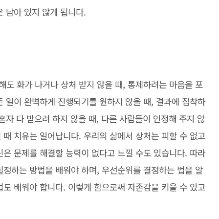
은 남아 있지 않게 됩니다.
도 화가 나거나 상처 받지 않을 때, 통제하려는 마음을 포
든 일이 완벽하게 진행되기를 원하지 않을 때, 결과에 집착하
혼자 다 받으려 하지 않을 때, 다른 사람들이 인정해 주지 않
 때 치유는 일어납니다. 우리의 삶에서 상처는 피할 수 없고
신은 문제를 해결할 능력이 없다고 느낄 수도 있습니다. 따라
설정하는 방법을 배워야 하며, 우선순위를 결정하는 법을 알
법도 배워야 합니다. 이렇게 함으로써 자존감을 키울 수 있고