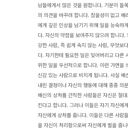
남들에게서 많은 것을 원합니다. 기분이 들
의 의견을 바꾸려 합니다. 참을성이 없고 배
에게 깊은 인상을 남기기 위해 일을 능숙하
다. 자신의 약점을 보여주지 않으려 합니다.
강한 사람, 즉 쉽게 속지 않는 사람, 무엇
다. 자기한테 필요한 일은 잊어버리고 다른
위한 일을 우선적으로 합니다. 이런 가면을 
신감 있는 사람으로 비치게 됩니다. 사실 배
내린 결정이나 자신의 행동에 대해 종종 의
배신의 상처를 간직한 사람들은 자신은 절대
킨다고 합니다. 그러나 이들은 자기 자신에
자신에게 상처를 줍니다. 이들은 다른 사람
을 자신이 처리함으로써 자신에게 벌을 줍니