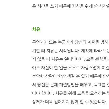
은 시간을 쓰기 때문에 자신을 위해 쓸 시간
치유
무언가가 또는 누군가가 당신의 계획을 방해해
기할 때 치유는 시작됩니다. 계획에 따라 모
지 않을 때 치유는 일어납니다. 모든 관심을 
아도 자신이 한 일을 스스로 자랑스럽게 여길
불안한 상황이 항상 생길 수 있기 때문에 당
서 당신은 문제 해결방법을 배우고, 목표를 
아야 합니다. 치유를 위해 도움을 요청하는 
상처가 더욱 깊어지지 않게 할 수 있습니다.