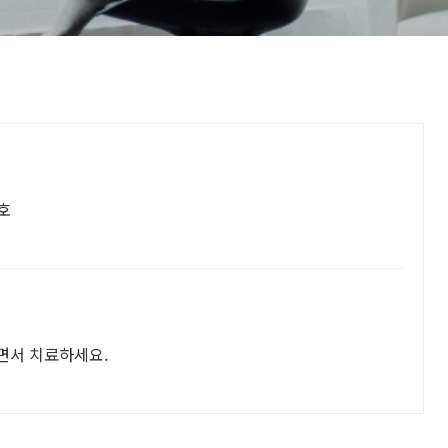
7호
면서 치료하세요.