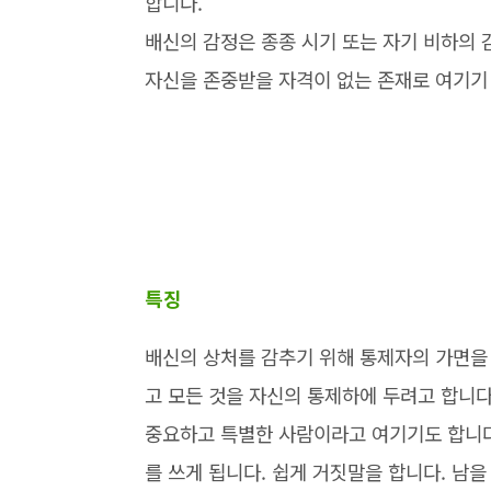
합니다.
배신의 감정은 종종 시기 또는 자기 비하의
자신을 존중받을 자격이 없는 존재로 여기기
특징
배신의 상처를 감추기 위해 통제자의 가면을
고 모든 것을 자신의 통제하에 두려고 합니다
중요하고 특별한 사람이라고 여기기도 합니다
를 쓰게 됩니다. 쉽게 거짓말을 합니다. 남