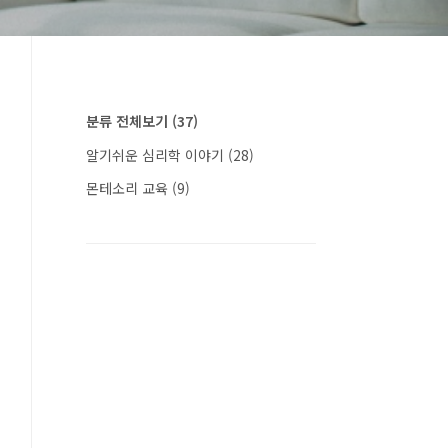
분류 전체보기
(37)
알기쉬운 심리학 이야기
(28)
몬테소리 교육
(9)