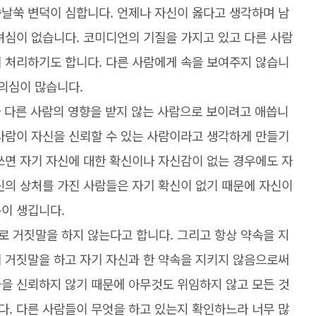
쑥날쑥 변덕이 심합니다. 언제나 자신이 옳다고 생각하며 남
려심이 없습니다. 코미디언의 기질을 가지고 있고 다른 사람
게 처리하기도 합니다. 다른 사람에게 속을 보여주지 않습니
 의심이 많습니다.
보다 다른 사람의 영향을 받지 않는 사람으로 보이려고 애씁니
 사람이 자신을 신뢰할 수 있는 사람이라고 생각하게 만들기
쓰면 자기 자신에 대한 확신이나 자신감이 없는 경우에도 자
신의 상처를 가진 사람들은 자기 확신이 없기 때문에 자신이
문이 생깁니다.
로 거짓말을 하지 않는다고 합니다. 그리고 항상 약속을 지
게 거짓말을 하고 자기 자신과 한 약속을 지키지 않음으로써
들을 신뢰하지 않기 때문에 아무것도 위임하지 않고 모든 것
다. 다른 사람들이 무엇을 하고 있는지 확인하느라 너무 많