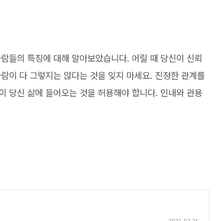
사람들의 특징에 대해 알아보았습니다. 어릴 때 당신이 신뢰
람이 다 그렇지는 않다는 것을 잊지 마세요. 진정한 관계를
이 당신 삶에 들어오는 것을 허용해야 합니다. 인내와 관용
2021.02.26