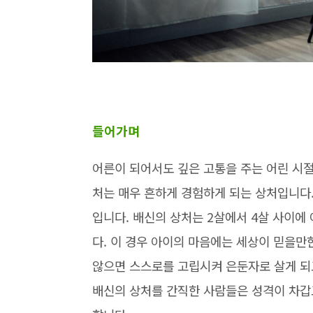
들어가며
어른이 되어서도 깊은 고통을 주는 어린 시절
처는 매우 흔하게 경험하게 되는 상처입니다.
입니다. 배신의 상처는 2살에서 4살 사이에
다. 이 경우 아이의 마음에는 세상이 믿을만
않으면 스스로를 고립시켜 은둔자로 살게 되
배신의 상처를 간직한 사람들은 성격이 차갑