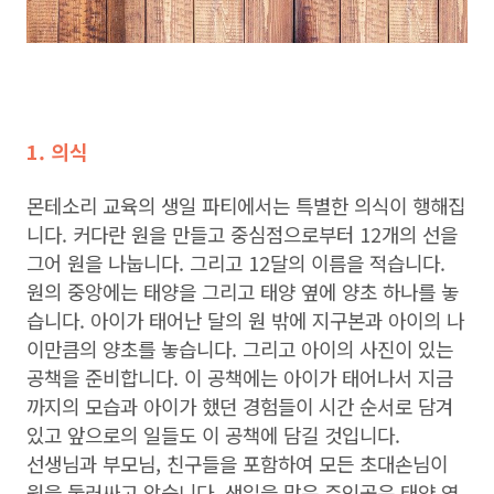
1. 의식
몬테소리 교육의 생일 파티에서는 특별한 의식이 행해집
니다. 커다란 원을 만들고 중심점으로부터 12개의 선을
그어 원을 나눕니다. 그리고 12달의 이름을 적습니다.
원의 중앙에는 태양을 그리고 태양 옆에 양초 하나를 놓
습니다. 아이가 태어난 달의 원 밖에 지구본과 아이의 나
이만큼의 양초를 놓습니다. 그리고 아이의 사진이 있는
공책을 준비합니다. 이 공책에는 아이가 태어나서 지금
까지의 모습과 아이가 했던 경험들이 시간 순서로 담겨
있고 앞으로의 일들도 이 공책에 담길 것입니다.
선생님과 부모님, 친구들을 포함하여 모든 초대손님이
원을 둘러싸고 앉습니다. 생일을 맞은 주인공은 태양 옆