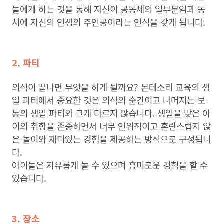
들에게 하는 것을 통해 자신이 공동체의 일부분임과 동
시에 자신의 인생의 주인공이라는 인식을 갖게 됩니다.
2. 파티
의식이 끝나면 무엇을 하게 될까요? 몬테소리 교육의 생
일 파티에서 중요한 것은 의식의 순간이고 나머지는 보
통의 생일 파티와 크게 다르지 않습니다. 생일을 맞은 아
이의 취향을 존중하면서 너무 인위적이고 혼란스럽지 않
은 놀이와 재미있는 경험을 제공하는 방식으로 구성됩니
다.
아이들은 자유롭게 놀 수 있으며 흥미로운 경험을 할 수
있습니다.
3. 장소