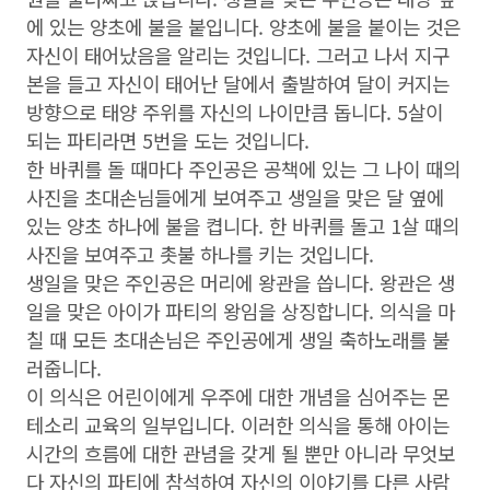
에 있는 양초에 불을 붙입니다. 양초에 불을 붙이는 것은
자신이 태어났음을 알리는 것입니다. 그러고 나서 지구
본을 들고 자신이 태어난 달에서 출발하여 달이 커지는
방향으로 태양 주위를 자신의 나이만큼 돕니다. 5살이
되는 파티라면 5번을 도는 것입니다.
한 바퀴를 돌 때마다 주인공은 공책에 있는 그 나이 때의
사진을 초대손님들에게 보여주고 생일을 맞은 달 옆에
있는 양초 하나에 불을 켭니다. 한 바퀴를 돌고 1살 때의
사진을 보여주고 촛불 하나를 키는 것입니다.
생일을 맞은 주인공은 머리에 왕관을 씁니다. 왕관은 생
일을 맞은 아이가 파티의 왕임을 상징합니다. 의식을 마
칠 때 모든 초대손님은 주인공에게 생일 축하노래를 불
러줍니다.
이 의식은 어린이에게 우주에 대한 개념을 심어주는 몬
테소리 교육의 일부입니다. 이러한 의식을 통해 아이는
시간의 흐름에 대한 관념을 갖게 될 뿐만 아니라 무엇보
다 자신의 파티에 참석하여 자신의 이야기를 다른 사람