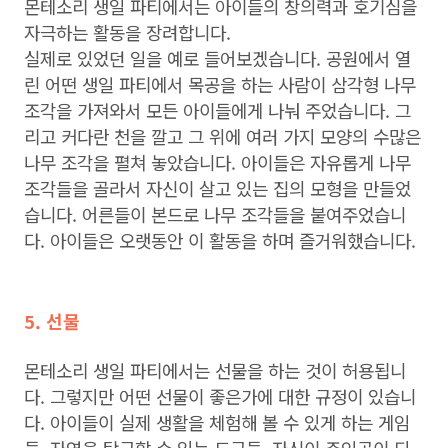
몬테소리 생일 파티에서는 아이들의 창의력과 호기심을
자극하는 활동을 장려합니다.
실제로 있었던 일을 예로 들어보겠습니다. 공원에서 열
린 어떤 생일 파티에서 목공을 하는 사람이 삼각형 나무
조각을 가져와서 모든 아이들에게 나눠 주었습니다. 그
리고 커다란 천을 깔고 그 위에 여러 가지 모양의 수많은
나무 조각을 펼쳐 놓았습니다. 아이들은 자유롭게 나무
조각들을 골라서 자신이 살고 있는 집의 모형을 만들었
습니다. 어른들이 본드로 나무 조각들을 붙여주었습니
다. 아이들은 오랫동안 이 활동을 하며 즐거워했습니다.
5. 선물
몬테소리 생일 파티에서는 선물을 하는 것이 허용됩니
다. 그렇지만 어떤 선물이 좋은가에 대한 규정이 있습니
다. 아이들이 실제 생활을 체험해 볼 수 있게 하는 게임