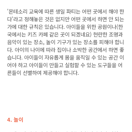
'몬테소리 교육에 따른 생일 파티는 어떤 곳에서 해야 한
다'라고 정해놓은 것은 없지만 어떤 곳에서 하면 안 되는
가에 대한 규칙은 있습니다. 아이들을 위한 공원이나(한
국에서는 키즈 카페 같은 곳이 되겠네요) 현란한 조명과
음악이 있는 장소, 놀이 기구가 있는 장소를 피해야 합니
다. 아이의 나이에 따라 집이나 소박한 공간에서 하면 좋
습니다. 아이들이 자유롭게 몸을 움직일 수 있는 공간 이
어야 하고 아이들이 만들고 실험할 수 있는 도구들을 어
른들이 선별하여 제공해야 합니다.
4. 놀이