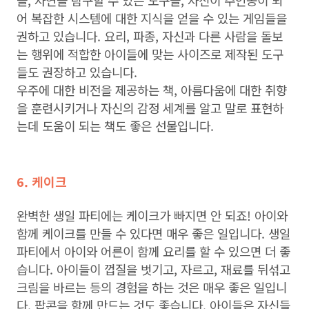
들, 자연을 탐구할 수 있는 도구들, 자신이 주인공이 되
어 복잡한 시스템에 대한 지식을 얻을 수 있는 게임들을
권하고 있습니다. 요리, 파종, 자신과 다른 사람을 돌보
는 행위에 적합한 아이들에 맞는 사이즈로 제작된 도구
들도 권장하고 있습니다.
우주에 대한 비전을 제공하는 책, 아름다움에 대한 취향
을 훈련시키거나 자신의 감정 세계를 알고 말로 표현하
는데 도움이 되는 책도 좋은 선물입니다.
6. 케이크
완벽한 생일 파티에는 케이크가 빠지면 안 되죠! 아이와
함께 케이크를 만들 수 있다면 매우 좋은 일입니다. 생일
파티에서 아이와 어른이 함께 요리를 할 수 있으면 더 좋
습니다. 아이들이 껍질을 벗기고, 자르고, 재료를 뒤섞고
크림을 바르는 등의 경험을 하는 것은 매우 좋은 일입니
다. 팝콘을 함께 만드는 것도 좋습니다. 아이들은 자신들