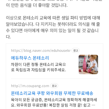
이 만든 음식을 더 좋아할 것입니다.
이상으로 몬테소리 교육에 따른 생일 파티 방법에 대해
알아보았습니다. 다 지키지는 못하더라도 의식을 해 줄
수 있다면 아이에게 매우 의미 있는 일이 될 것 같습니
다.
https://blog.naver.com/eduhousekr
광고
에듀하우스 몬테소리
차원이 다른 정통 몬테소리 교육으
로 독립심과 자립심을 키워주세요.
http://m.coupang.com
광고
몬테소리교육 쿠팡 와우회원 무제한 무료배송
육아의 모든 궁금증, 몬테소리교육 정확하게 해결하세
요. 와우회원 무료반품! 복잡한 살림 걱정 끝! 쉽고 따