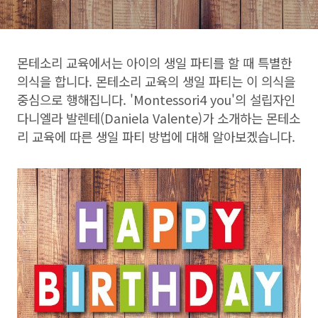
몬테소리 교육에서는 아이의 생일 파티를 할 때 특별한
의식을 합니다. 몬테소리 교육의 생일 파티는 이 의식을
중심으로 행해집니다. 'Montessori4 you'의 설립자인
다니엘라 발렌테(Daniela Valente)가 소개하는 몬테소
리 교육에 따른 생일 파티 방법에 대해 알아보겠습니다.